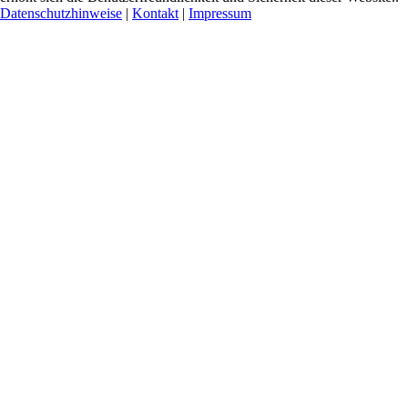
Datenschutzhinweise
|
Kontakt
|
Impressum