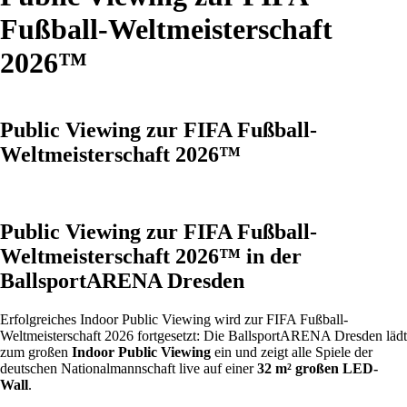
Fußball-Weltmeisterschaft
2026™
Public Viewing zur FIFA Fußball-
Weltmeisterschaft 2026™
Public Viewing zur FIFA Fußball-
Weltmeisterschaft 2026™ in der
BallsportARENA Dresden
Erfolgreiches Indoor Public Viewing wird zur FIFA Fußball-
Weltmeisterschaft 2026 fortgesetzt: Die BallsportARENA Dresden lädt
zum großen
Indoor Public Viewing
ein und zeigt alle Spiele der
deutschen Nationalmannschaft live auf einer
32 m² großen LED-
Wall
.