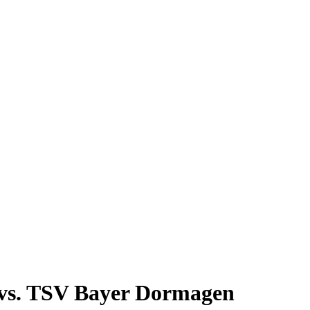
 vs. TSV Bayer Dormagen