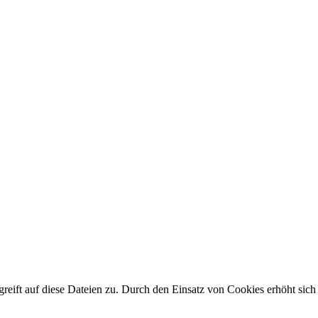
reift auf diese Dateien zu. Durch den Einsatz von Cookies erhöht sich