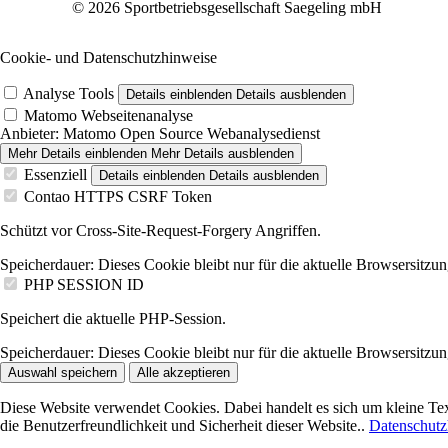
© 2026 Sportbetriebsgesellschaft Saegeling mbH
Cookie- und Datenschutzhinweise
Analyse Tools
Details einblenden
Details ausblenden
Matomo Webseitenanalyse
Anbieter:
Matomo Open Source Webanalysedienst
Mehr Details einblenden
Mehr Details ausblenden
Essenziell
Details einblenden
Details ausblenden
Contao HTTPS CSRF Token
Schützt vor Cross-Site-Request-Forgery Angriffen.
Speicherdauer:
Dieses Cookie bleibt nur für die aktuelle Browsersitzun
PHP SESSION ID
Speichert die aktuelle PHP-Session.
Speicherdauer:
Dieses Cookie bleibt nur für die aktuelle Browsersitzun
Auswahl speichern
Alle akzeptieren
Diese Website verwendet Cookies. Dabei handelt es sich um kleine Tex
die Benutzerfreundlichkeit und Sicherheit dieser Website..
Datenschutz