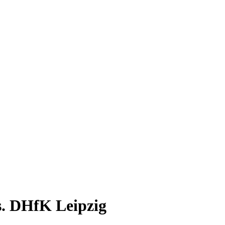
vs. DHfK Leipzig