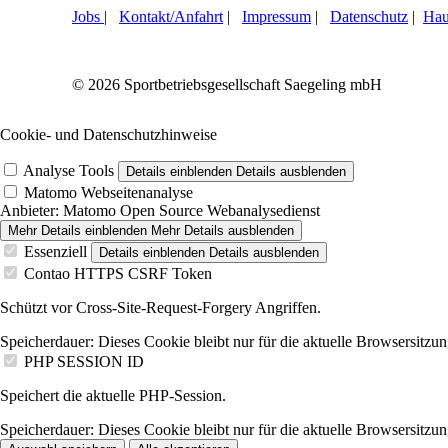
Jobs
|
Kontakt/Anfahrt
|
Impressum
|
Datenschutz
|
Hau
© 2026 Sportbetriebsgesellschaft Saegeling mbH
Cookie- und Datenschutzhinweise
Analyse Tools
Details einblenden
Details ausblenden
Matomo Webseitenanalyse
Anbieter:
Matomo Open Source Webanalysedienst
Mehr Details einblenden
Mehr Details ausblenden
Essenziell
Details einblenden
Details ausblenden
Contao HTTPS CSRF Token
Schützt vor Cross-Site-Request-Forgery Angriffen.
Speicherdauer:
Dieses Cookie bleibt nur für die aktuelle Browsersitzun
PHP SESSION ID
Speichert die aktuelle PHP-Session.
Speicherdauer:
Dieses Cookie bleibt nur für die aktuelle Browsersitzun