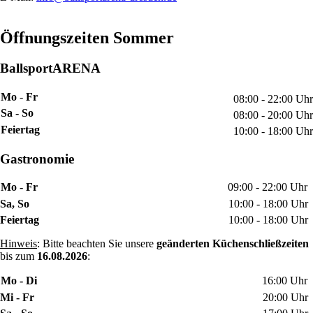
Öffnungszeiten Sommer
BallsportARENA
Mo
-
Fr
08:00 - 22:00 Uhr
Sa - So
08:00 - 20:00 Uhr
Feiertag
10:00 - 18:00 Uhr
Gastronomie
Mo - Fr
09:00 - 22:00 Uhr
Sa, So
10:00 - 18:00 Uhr
Feiertag
10:00 - 18:00 Uhr
Hinweis
: Bitte beachten Sie unsere
geänderten Küchenschließzeiten
bis zum
16.08.2026
:
Mo - Di
16:00 Uhr
Mi - Fr
20:00 Uhr