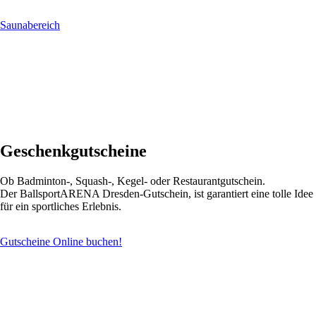
Saunabereich
Geschenkgutscheine
Ob Badminton-, Squash-, Kegel- oder Restaurantgutschein.
Der BallsportARENA Dresden-Gutschein, ist garantiert eine tolle Idee
für ein sportliches Erlebnis.
Gutscheine Online buchen!