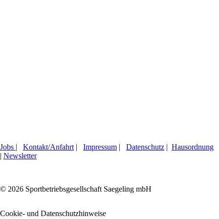
Jobs
|
Kontakt/Anfahrt
|
Impressum
|
Datenschutz
|
Hausordnung
|
Newsletter
© 2026 Sportbetriebsgesellschaft Saegeling mbH
Cookie- und Datenschutzhinweise