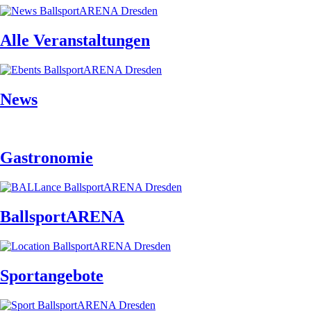
Alle Veranstaltungen
News
Gastronomie
BallsportARENA
Sportangebote