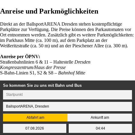
Anreise und Parkmöglichkeiten
Direkt an der BallsportARENA Dresden stehen kostenpflichtige
Parkplätze zur Verfügung. Die Preise können den Parkautomaten vor
Ort entnommen werden. Zusätzlich gibt es weitere Parkmöglichkeiten:
im Parkhaus Mitte (ca. 100 m), auf dem Parkplatz an der
Weißeritzstraße (ca. 50 m) und an der Pieschener Allee (ca. 300 m).
Anreise per ÖPNV:
Straßenbahnlinien 6 & 11 – Haltestelle
Dresden
Kongresszentrum/Haus der Presse
S-Bahn-Linien S1, S2 & S8 –
Bahnhof Mitte