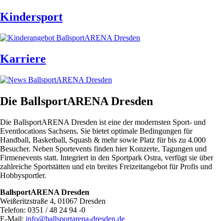
Kindersport
Karriere
Die BallsportARENA Dresden
Die BallsportARENA Dresden ist eine der modernsten Sport- und
Eventlocations Sachsens. Sie bietet optimale Bedingungen für
Handball, Basketball, Squash & mehr sowie Platz für bis zu 4.000
Besucher. Neben Sportevents finden hier Konzerte, Tagungen und
Firmenevents statt. Integriert in den Sportpark Ostra, verfügt sie über
zahlreiche Sportstätten und ein breites Freizeitangebot für Profis und
Hobbysportler.
BallsportARENA Dresden
Weißeritzstraße 4, 01067 Dresden
Telefon: 0351 / 48 24 94 -0
E-Mail:
info@ballsportarena-dresden.de