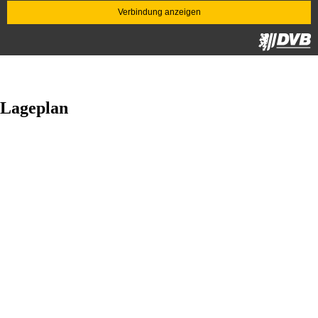
Lageplan