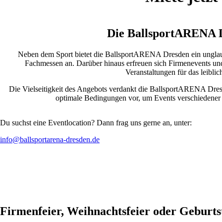
Die BallsportARENA Dr
Neben dem Sport bietet die BallsportARENA Dresden ein unglau
Fachmessen an. Darüber hinaus erfreuen sich Firmenevents und 
Veranstaltungen für das leibli
Die Vielseitigkeit des Angebots verdankt die BallsportARENA Dresde
optimale Bedingungen vor, um Events verschiedener 
Du suchst eine Eventlocation? Dann frag uns gerne an, unter:
info@ballsportarena-dresden.de
Firmenfeier, Weihnachtsfeier oder Geburts