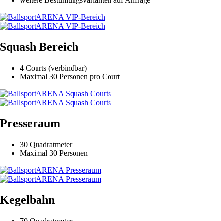
weitere Bestuhlungsvarianten auf Anfrage
Squash Bereich
4 Courts (verbindbar)
Maximal 30 Personen pro Court
Presseraum
30 Quadratmeter
Maximal 30 Personen
Kegelbahn
70 Quadratmeter