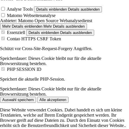
Analyse Tools
Details einblenden
Details ausblenden
Matomo Webseitenanalyse
Anbieter:
Matomo Open Source Webanalysedienst
Mehr Details einblenden
Mehr Details ausblenden
Essenziell
Details einblenden
Details ausblenden
Contao HTTPS CSRF Token
Schützt vor Cross-Site-Request-Forgery Angriffen.
Speicherdauer:
Dieses Cookie bleibt nur für die aktuelle
Browsersitzung bestehen.
PHP SESSION ID
Speichert die aktuelle PHP-Session.
Speicherdauer:
Dieses Cookie bleibt nur für die aktuelle
Browsersitzung bestehen.
Auswahl speichern
Alle akzeptieren
Diese Website verwendet Cookies. Dabei handelt es sich um kleine
Textdateien, welche auf Ihrem Endgerät gespeichert werden. Ihr
Browser greift auf diese Dateien zu. Durch den Einsatz von Cookies
erhöht sich die Benutzerfreundlichkeit und Sicherheit dieser Website..