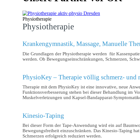
Physiotherapie
Physiotherapie
Krankengymnastik, Massage, Manuelle The
Die Grundlagen der Physiotherapie werden für Kassenpatie
werden. Ob Bewegungseinschränkungen, Schmerzen, Schwe
PhysioKey – Therapie völlig schmerz- und 
Therapie mit dem PhysioKey ist eine innovative, neue Anwe
Funktionsverbesserung stehen bei dieser Behandlung im 
Muskelverletzungen und Kapsel-Bandapparat-Symptomatik
Kinesio-Taping
Bei dieser Form der Tape-Anwendung wird ein auf Baumwollba
Bewegungsfreiheit einzuschränken. Das Kinesio-Taping hat
Schmerzen erfolgreich reduziert werden.