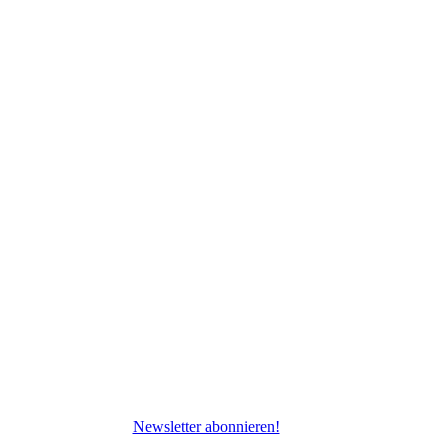
Newsletter abonnieren!