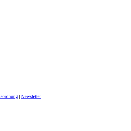
sordnung
|
Newsletter